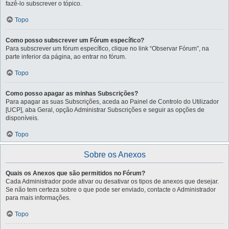
fazê-lo subscrever o tópico.
Topo
Como posso subscrever um Fórum específico?
Para subscrever um fórum específico, clique no link “Observar Fórum”, na
parte inferior da página, ao entrar no fórum.
Topo
Como posso apagar as minhas Subscrições?
Para apagar as suas Subscrições, aceda ao Painel de Controlo do Utilizador
[UCP], aba Geral, opção Administrar Subscrições e seguir as opções de
disponíveis.
Topo
Sobre os Anexos
Quais os Anexos que são permitidos no Fórum?
Cada Administrador pode ativar ou desativar os tipos de anexos que desejar.
Se não tem certeza sobre o que pode ser enviado, contacte o Administrador
para mais informações.
Topo