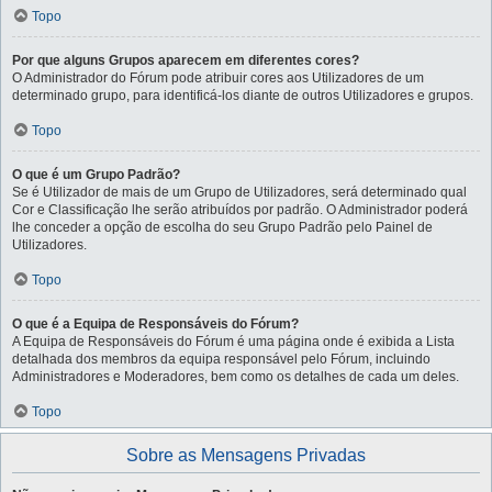
Topo
Por que alguns Grupos aparecem em diferentes cores?
O Administrador do Fórum pode atribuir cores aos Utilizadores de um
determinado grupo, para identificá-los diante de outros Utilizadores e grupos.
Topo
O que é um Grupo Padrão?
Se é Utilizador de mais de um Grupo de Utilizadores, será determinado qual
Cor e Classificação lhe serão atribuídos por padrão. O Administrador poderá
lhe conceder a opção de escolha do seu Grupo Padrão pelo Painel de
Utilizadores.
Topo
O que é a Equipa de Responsáveis do Fórum?
A Equipa de Responsáveis do Fórum é uma página onde é exibida a Lista
detalhada dos membros da equipa responsável pelo Fórum, incluindo
Administradores e Moderadores, bem como os detalhes de cada um deles.
Topo
Sobre as Mensagens Privadas