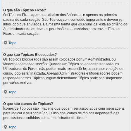
O que são Tópicos Fixos?
Os Tópicos Fixos aparecem abaixo dos Anúncios, e apenas na primeira
página de cada secção. São Tópicos com conteúdo importante e devem ser
lidos logo que enviados. Da mesma forma que os Anúncios, está ao critério do
Administrador determinar as permissões necessárias para enviar Tópicos
Fixos em cada secção.
Topo
O que são Tópicos Bloqueados?
Os Tópicos Bloqueados são assim colocados por um Administrador, ou
Moderador de cada secção. Quando um Tópico se encontra trancado, os
Utilizadores do Fórum não podem mais respondê-lo, e qualquer votação em
curso, logo será finalizada. Apenas Administradores e Moderadores podem
responder nestes Tópicos. Algum determinado Tópico pode ser Bloqueado
por vários motivos.
Topo
O que são ícones de Tópicos?
Ícones de Tópicos são imagens que podem ser associados com mensagens
para indicar o seu conteúdo. O uso dos ícones de tópicos dependerá das
permissões escolhidas pelo administrador do fórum.
Topo